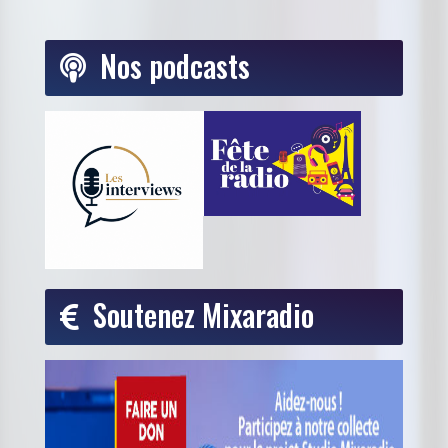
Nos podcasts
Soutenez Mixaradio