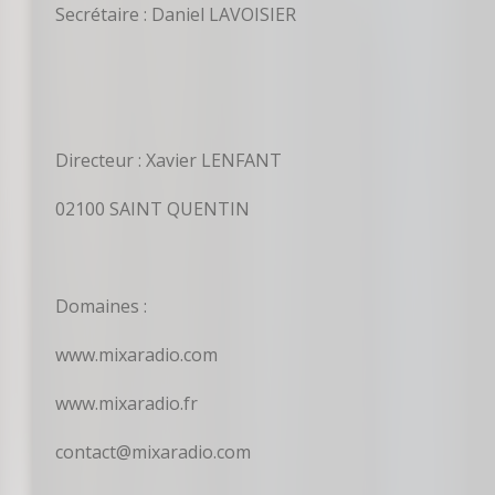
Secrétaire : Daniel LAVOISIER
Directeur : Xavier LENFANT
02100 SAINT QUENTIN
Domaines :
www.mixaradio.com
www.mixaradio.fr
contact@mixaradio.com