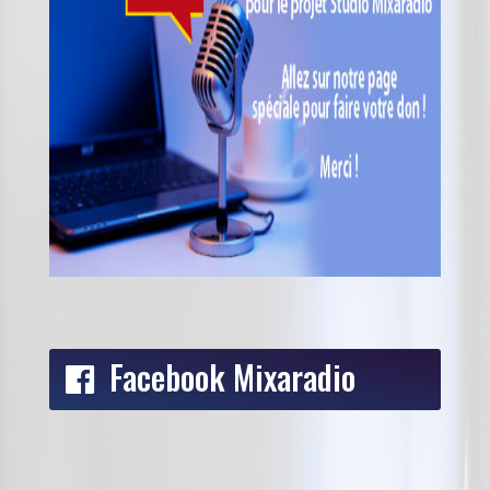
Facebook Mixaradio