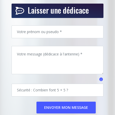
Laisser une dédicace