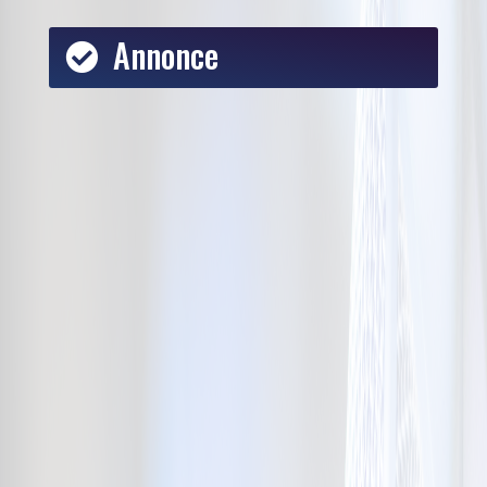
Annonce