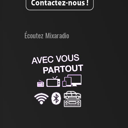
Écoutez Mixaradio