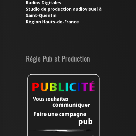
Radios Digitales
Studio de production audiovisuel à
Saint-Quentin
Région Hauts-de-France
Régie Pub et Production