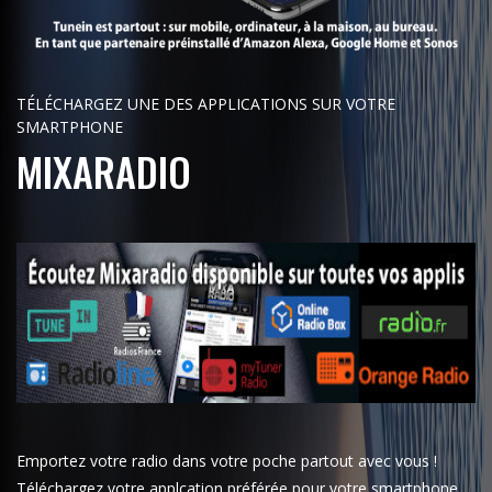
TÉLÉCHARGEZ UNE DES APPLICATIONS SUR VOTRE
SMARTPHONE
MIXARADIO
Emportez votre radio dans votre poche partout avec vous !
Téléchargez votre applcation préférée pour votre smartphone