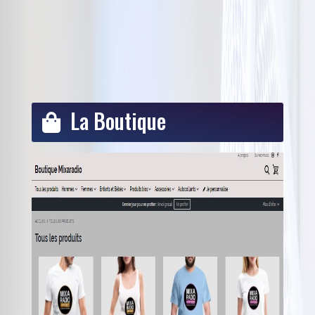
La Boutique