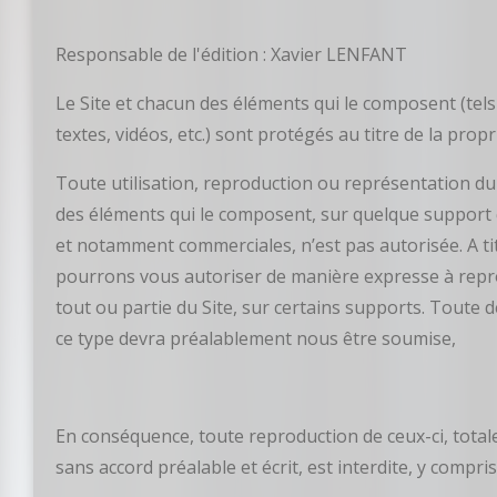
Responsable de l'édition : Xavier LENFANT
Le Site et chacun des éléments qui le composent (tel
textes, vidéos, etc.) sont protégés au titre de la propri
Toute utilisation, reproduction ou représentation du 
des éléments qui le composent, sur quelque support qu
et notamment commerciales, n’est pas autorisée. A ti
pourrons vous autoriser de manière expresse à repr
tout ou partie du Site, sur certains supports. Toute
ce type devra préalablement nous être soumise,
En conséquence, toute reproduction de ceux-ci, totale 
sans accord préalable et écrit, est interdite, y compri