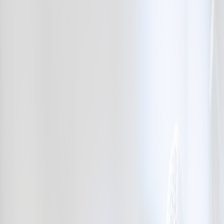
LES INTERVIEWS
FÊTE DE LA RADIO