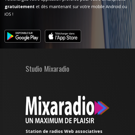
gratuitement
et dès maintenant sur votre mobile Android ou
iOS !
Studio Mixaradio
Station de radios Web associatives