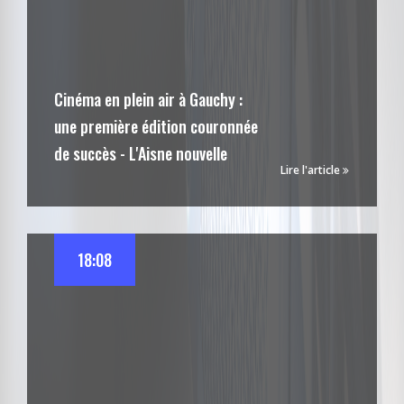
Cinéma en plein air à Gauchy :
une première édition couronnée
de succès - L'Aisne nouvelle
Lire l'article
18:08