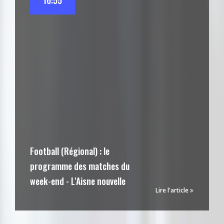
16:55
Football (Régional) : le
programme des matches du
week-end - L'Aisne nouvelle
Lire l'article