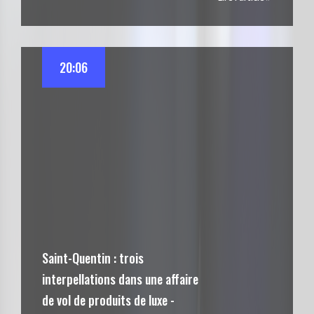
20:06
Saint-Quentin : trois
interpellations dans une affaire
de vol de produits de luxe -