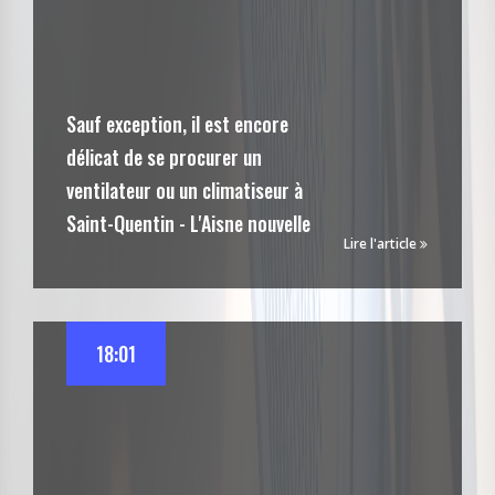
Sauf exception, il est encore
délicat de se procurer un
ventilateur ou un climatiseur à
Saint-Quentin - L'Aisne nouvelle
Lire l'article
18:01