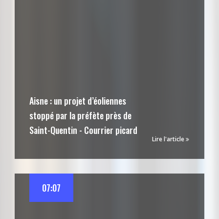
Aisne : un projet d’éoliennes
stoppé par la préfète près de
Saint-Quentin - Courrier picard
Lire l'article
07:07