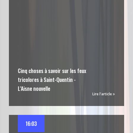
Cinq choses à savoir sur les feux
tricolores à Saint-Quentin -
L'Aisne nouvelle
Lire l'article
16:03