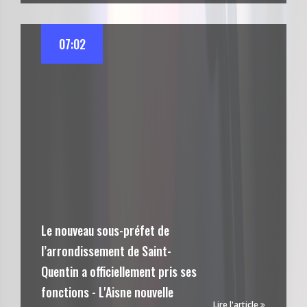
07:02
Le nouveau sous-préfet de
l’arrondissement de Saint-
Quentin a officiellement pris ses
fonctions - L'Aisne nouvelle
Lire l'article