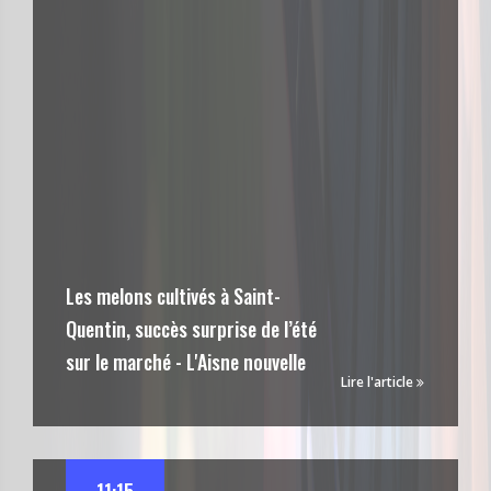
Les melons cultivés à Saint-
Quentin, succès surprise de l’été
sur le marché - L'Aisne nouvelle
Lire l'article