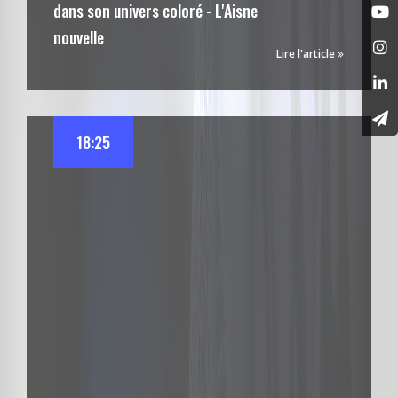
dans son univers coloré - L'Aisne
nouvelle
Lire l'article
18:25