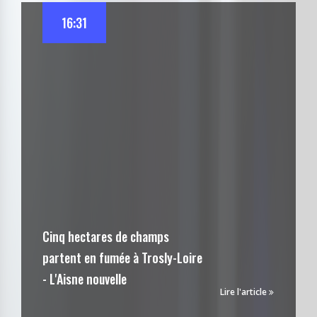
16:31
Cinq hectares de champs
partent en fumée à Trosly-Loire
- L'Aisne nouvelle
Lire l'article