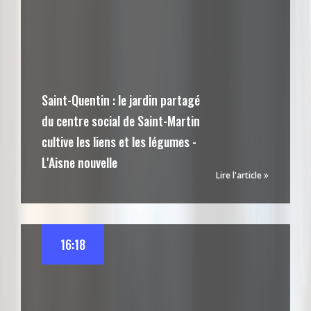
Saint-Quentin : le jardin partagé
du centre social de Saint-Martin
cultive les liens et les légumes -
L'Aisne nouvelle
Lire l'article
16:18