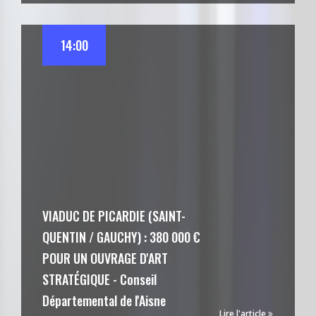
14:00
VIADUC DE PICARDIE (SAINT-
QUENTIN / GAUCHY) : 380 000 €
POUR UN OUVRAGE D'ART
STRATÉGIQUE - Conseil
Départemental de l'Aisne
Lire l'article