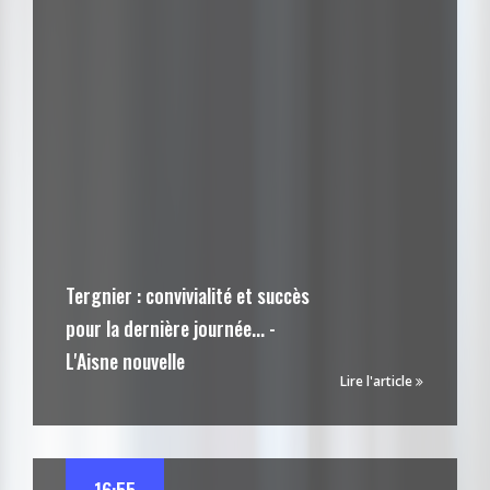
Tergnier : convivialité et succès
pour la dernière journée... -
L'Aisne nouvelle
Lire l'article