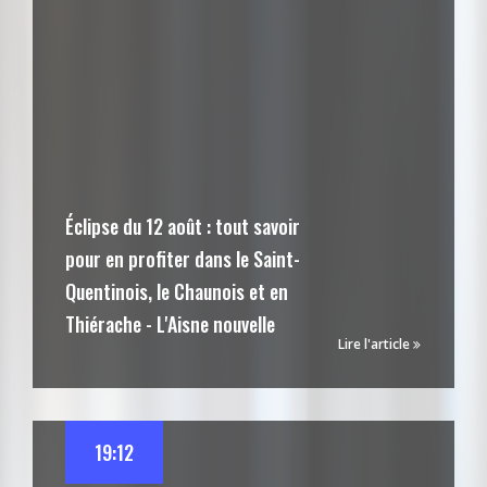
Éclipse du 12 août : tout savoir
pour en profiter dans le Saint-
Quentinois, le Chaunois et en
Thiérache - L'Aisne nouvelle
Lire l'article
19:12