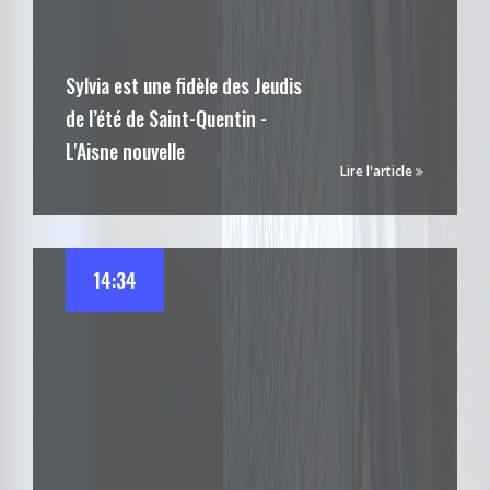
Sylvia est une fidèle des Jeudis
de l’été de Saint-Quentin -
L'Aisne nouvelle
Lire l'article
14:34