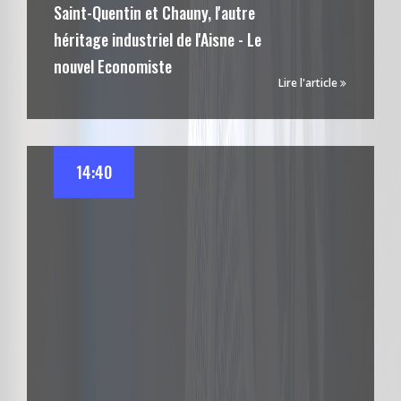
Saint-Quentin et Chauny, l'autre
héritage industriel de l'Aisne - Le
nouvel Economiste
Lire l'article
14:40