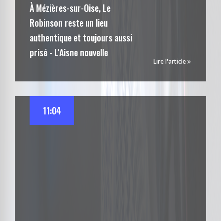
À Mézières-sur-Oise, Le
Robinson reste un lieu
authentique et toujours aussi
prisé - L'Aisne nouvelle
Lire l'article
11:04