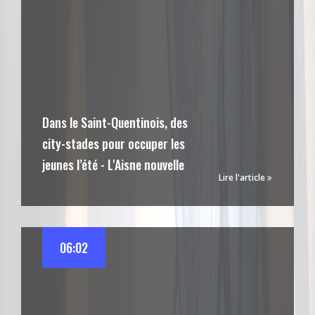
Dans le Saint-Quentinois, des
city-stades pour occuper les
jeunes l’été - L'Aisne nouvelle
Lire l'article
06:02