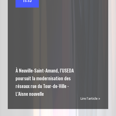
11:15
À Neuville-Saint-Amand, l’USEDA
poursuit la modernisation des
réseaux rue du Tour-de-Ville -
L'Aisne nouvelle
Lire l'article