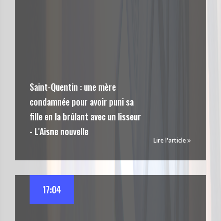
Saint-Quentin : une mère
condamnée pour avoir puni sa
fille en la brûlant avec un lisseur
- L'Aisne nouvelle
Lire l'article
17:04