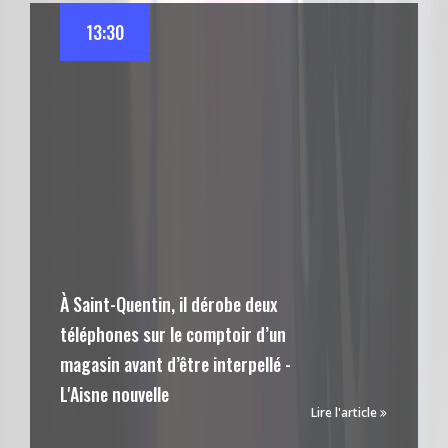
13:30
À Saint-Quentin, il dérobe deux
téléphones sur le comptoir d’un
magasin avant d’être interpellé -
L'Aisne nouvelle
Lire l'article