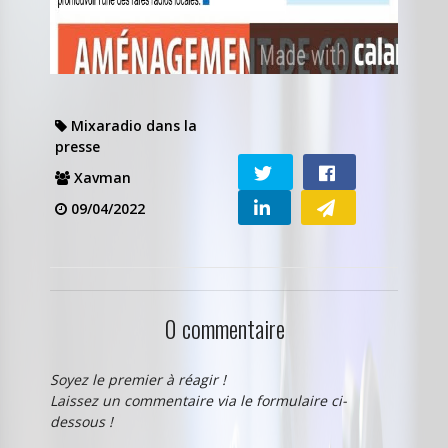
Mixaradio dans la
presse
Xavman
09/04/2022
0 commentaire
Soyez le premier à réagir !
Laissez un commentaire via le formulaire ci-
dessous !