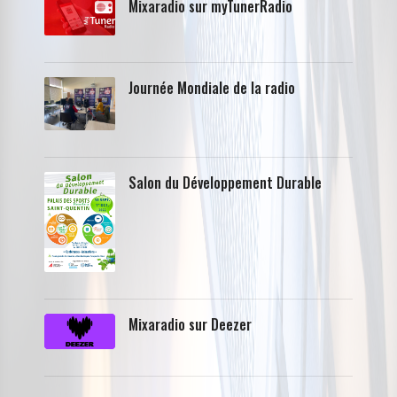
Mixaradio sur myTunerRadio
Journée Mondiale de la radio
Salon du Développement Durable
Mixaradio sur Deezer