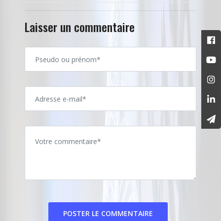
Laisser un commentaire