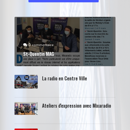
0
commentaire
St-Quentin MAG
La radio en Centre Ville
Ateliers d'expression avec Mixaradio