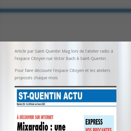
Article par Saint-Quentin Mag lors de l'atelier radio à
l'espace Citoyen rue Victor Bach à Saint-Quentin
Pour faire découvrir l'espace Citoyen et les ateliers
proposés chaque mois